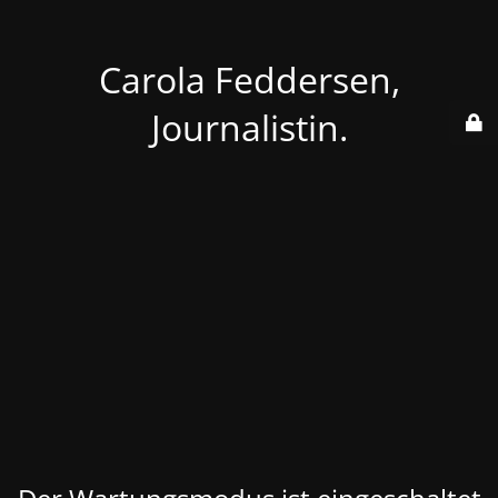
Carola Feddersen,
Journalistin.