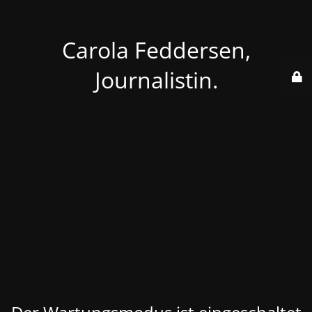
Carola Feddersen,
Journalistin.