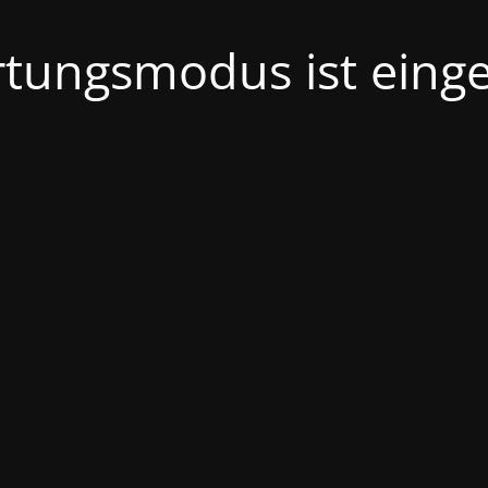
tungsmodus ist einge