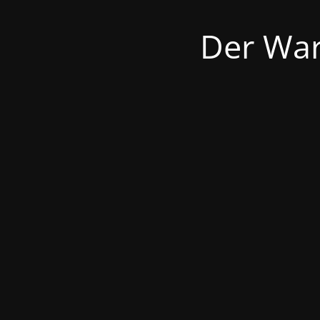
Der War