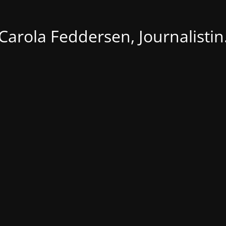
Carola Feddersen, Journalistin