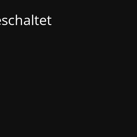
schaltet