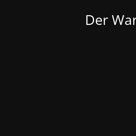
Der War