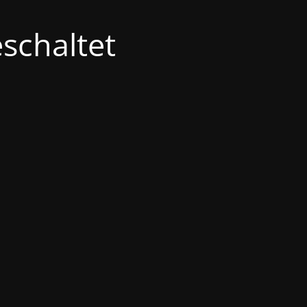
schaltet