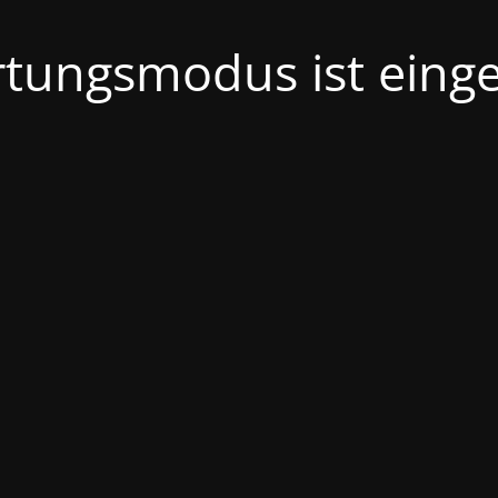
tungsmodus ist einge