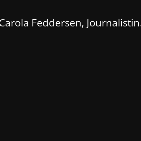
Carola Feddersen, Journalistin