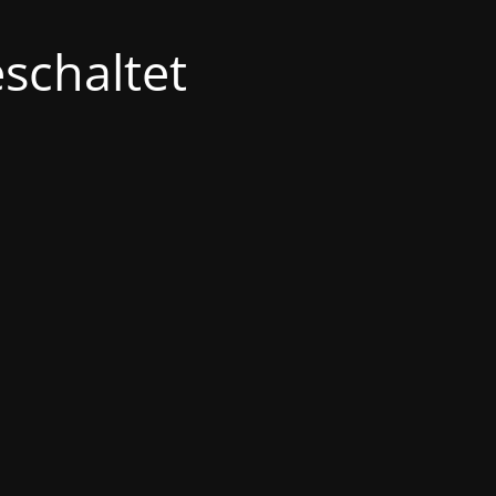
schaltet