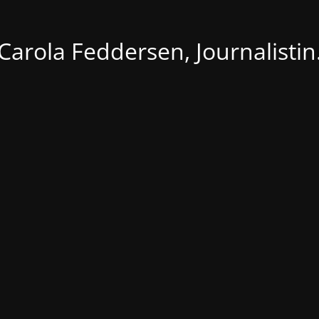
Carola Feddersen, Journalistin