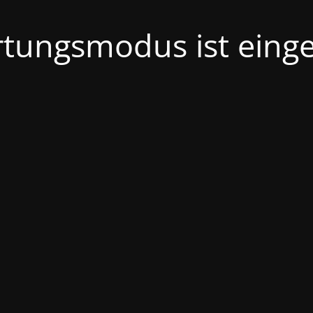
tungsmodus ist einge