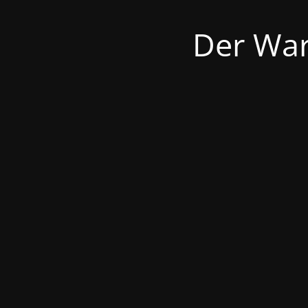
Der War