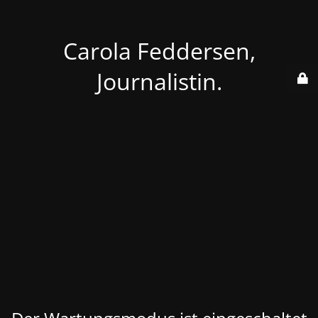
Carola Feddersen,
Journalistin.