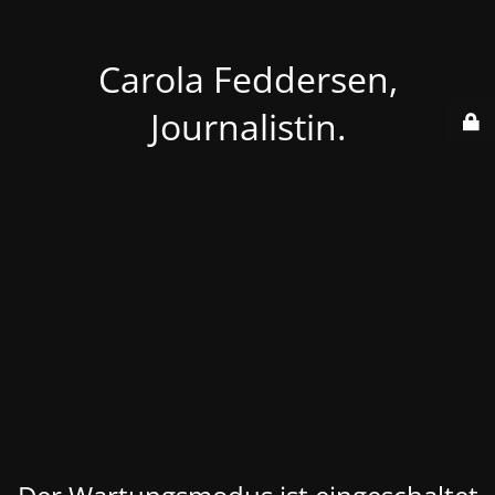
Carola Feddersen,
Journalistin.